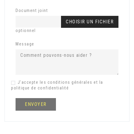
Document joint
CHOISIR UN FICHIER
optionnel
Message
J'accepte les conditions générales et la
politique de confidentialité